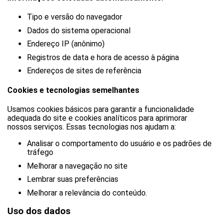
Tipo e versão do navegador
Dados do sistema operacional
Endereço IP (anônimo)
Registros de data e hora de acesso à página
Endereços de sites de referência
Cookies e tecnologias semelhantes
Usamos cookies básicos para garantir a funcionalidade
adequada do site e cookies analíticos para aprimorar
nossos serviços. Essas tecnologias nos ajudam a:
Analisar o comportamento do usuário e os padrões de
tráfego
Melhorar a navegação no site
Lembrar suas preferências
Melhorar a relevância do conteúdo.
Uso dos dados