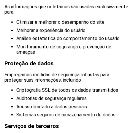
As informações que coletamos são usadas exclusivamente
para:
Otimizar e melhorar o desempenho do site
Melhorar a experiência do usuário
Análise estatística do comportamento do usuário
Monitoramento de segurança e prevenção de
ameaças
Proteção de dados
Empregamos medidas de segurança robustas para
proteger suas informações, incluindo
Criptografia SSL de todos os dados transmitidos
Auditorias de segurança regulares
Acesso limitado a dados pessoais
Sistemas seguros de armazenamento de dados
Serviços de terceiros