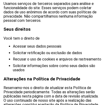
Usamos serviços de terceiros separados para análise e
funcionalidade do site. Esses serviços podem coletar
dados de uso anônimos de acordo com suas políticas de
privacidade. Não compartilhamos nenhuma informação
pessoal com terceiros.
Seus direitos
Você tem o direito de
Acessar seus dados pessoais
Solicitar retificação ou exclusão de dados
Recusar o uso de cookies e arquivos de rastreamento
Solicitar informações sobre como seus dados são
usados
Alterações na Política de Privacidade
Reservamo-nos o direito de atualizar esta Política de
Privacidade periodicamente. Todas as alterações serão
publicadas nesta página com a data de revisão atualizada.
O uso continuado de nosso site após a realização das
alterações constitui aceitação da Política de Privacidade