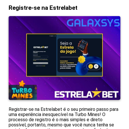
Registre-se na Estrelabet
Registrar-se na Estrelabet é o seu primeiro passo para
uma experiência inesquecível na Turbo Mines! O
processo de registro é o mais simples e direto
possível, portanto, mesmo que você nunca tenha se