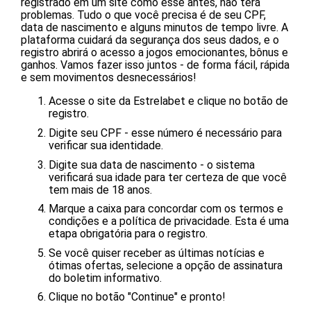
registrado em um site como esse antes, não terá
problemas. Tudo o que você precisa é de seu CPF,
data de nascimento e alguns minutos de tempo livre. A
plataforma cuidará da segurança dos seus dados, e o
registro abrirá o acesso a jogos emocionantes, bônus e
ganhos. Vamos fazer isso juntos - de forma fácil, rápida
e sem movimentos desnecessários!
Acesse o site da Estrelabet e clique no botão de
registro.
Digite seu CPF - esse número é necessário para
verificar sua identidade.
Digite sua data de nascimento - o sistema
verificará sua idade para ter certeza de que você
tem mais de 18 anos.
Marque a caixa para concordar com os termos e
condições e a política de privacidade. Esta é uma
etapa obrigatória para o registro.
Se você quiser receber as últimas notícias e
ótimas ofertas, selecione a opção de assinatura
do boletim informativo.
Clique no botão "Continue" e pronto!