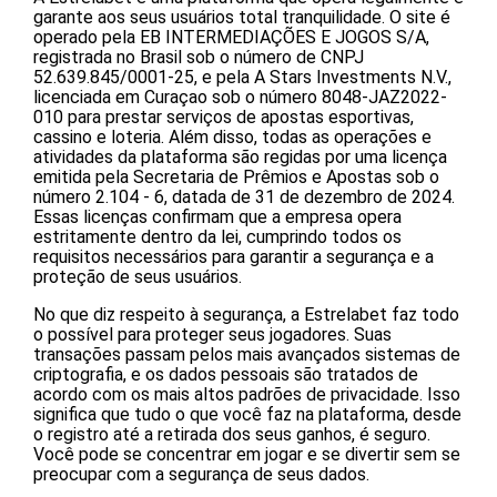
garante aos seus usuários total tranquilidade. O site é
operado pela EB INTERMEDIAÇÕES E JOGOS S/A,
registrada no Brasil sob o número de CNPJ
52.639.845/0001-25, e pela A Stars Investments N.V.,
licenciada em Curaçao sob o número 8048-JAZ2022-
010 para prestar serviços de apostas esportivas,
cassino e loteria. Além disso, todas as operações e
atividades da plataforma são regidas por uma licença
emitida pela Secretaria de Prêmios e Apostas sob o
número 2.104 - 6, datada de 31 de dezembro de 2024.
Essas licenças confirmam que a empresa opera
estritamente dentro da lei, cumprindo todos os
requisitos necessários para garantir a segurança e a
proteção de seus usuários.
No que diz respeito à segurança, a Estrelabet faz todo
o possível para proteger seus jogadores. Suas
transações passam pelos mais avançados sistemas de
criptografia, e os dados pessoais são tratados de
acordo com os mais altos padrões de privacidade. Isso
significa que tudo o que você faz na plataforma, desde
o registro até a retirada dos seus ganhos, é seguro.
Você pode se concentrar em jogar e se divertir sem se
preocupar com a segurança de seus dados.