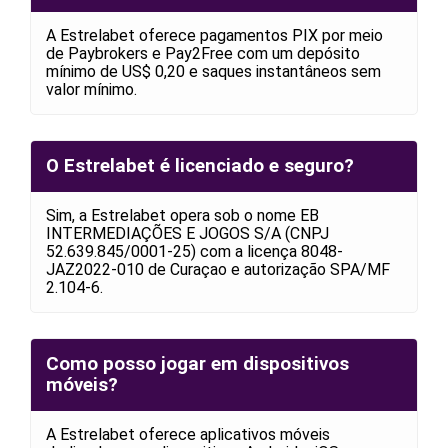
A Estrelabet oferece pagamentos PIX por meio
de Paybrokers e Pay2Free com um depósito
mínimo de US$ 0,20 e saques instantâneos sem
valor mínimo.
O Estrelabet é licenciado e seguro?
Sim, a Estrelabet opera sob o nome EB
INTERMEDIAÇÕES E JOGOS S/A (CNPJ
52.639.845/0001-25) com a licença 8048-
JAZ2022-010 de Curaçao e autorização SPA/MF
2.104-6.
Como posso jogar em dispositivos
móveis?
A Estrelabet oferece aplicativos móveis