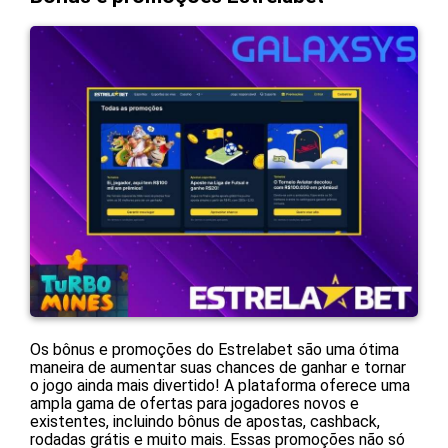
Os bônus e promoções do Estrelabet são uma ótima
maneira de aumentar suas chances de ganhar e tornar
o jogo ainda mais divertido! A plataforma oferece uma
ampla gama de ofertas para jogadores novos e
existentes, incluindo bônus de apostas, cashback,
rodadas grátis e muito mais. Essas promoções não só