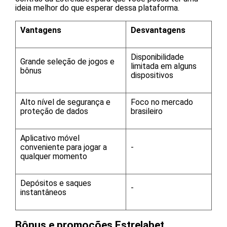
ideia melhor do que esperar dessa plataforma.
Vantagens
Desvantagens
Disponibilidade
Grande seleção de jogos e
limitada em alguns
bônus
dispositivos
Alto nível de segurança e
Foco no mercado
proteção de dados
brasileiro
Aplicativo móvel
conveniente para jogar a
-
qualquer momento
Depósitos e saques
-
instantâneos
Bônus e promoções Estrelabet