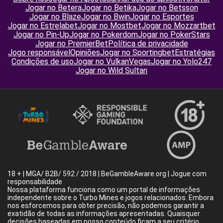
Jogar no Betera
Jogar no Betika
Jogar no Betsson
Jogar no Blaze
Jogar no Bwin
Jogar no Esportes
Jogar no Estrelabet
Jogar no Mostbet
Jogar no Mozzartbet
Jogar no Pin-Up
Jogar no Pokerdom
Jogar no PokerStars
Jogar no PremierBet
Política de privacidade
Jogo responsável
Opiniões
Jogar no Sportingbet
Estratégias
Condições de uso
Jogar no VulkanVegas
Jogar no Yolo247
Jogar no Wild Sultan
18 + | MGA/ B2B/ 592 / 2018 | BeGambleAware.org | Jogue com
responsabilidade
Nossa plataforma funciona como um portal de informações
independente sobre o Turbo Mines e jogos relacionados. Embora
nos esforcemos para obter precisão, não podemos garantir a
exatidão de todas as informações apresentadas. Quaisquer
decisões baseadas em nosso conteúdo ficam a seu critério