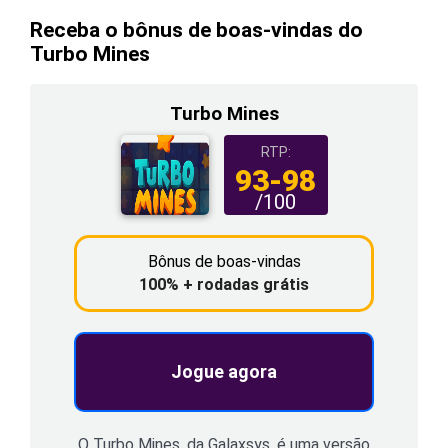
Receba o bônus de boas-vindas do
Turbo Mines
Turbo Mines
RTP:
93-98
/100
Bônus de boas-vindas
100% + rodadas grátis
Jogue agora
O Turbo Mines, da Galaxsys, é uma versão