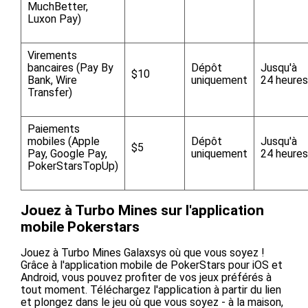
MuchBetter,
Luxon Pay)
Virements
bancaires (Pay By
Dépôt
Jusqu'à
$10
Bank, Wire
uniquement
24 heures
Transfer)
Paiements
mobiles (Apple
Dépôt
Jusqu'à
$5
Pay, Google Pay,
uniquement
24 heures
PokerStarsTopUp)
Jouez à Turbo Mines sur l'application
mobile Pokerstars
Jouez à Turbo Mines Galaxsys où que vous soyez !
Grâce à l'application mobile de PokerStars pour iOS et
Android, vous pouvez profiter de vos jeux préférés à
tout moment. Téléchargez l'application à partir du lien
et plongez dans le jeu où que vous soyez - à la maison,