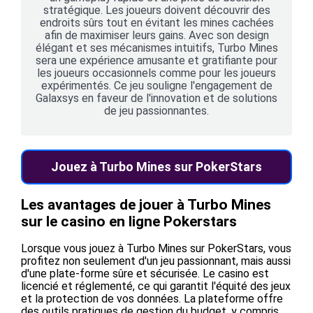
stratégique. Les joueurs doivent découvrir des
endroits sûrs tout en évitant les mines cachées
afin de maximiser leurs gains. Avec son design
élégant et ses mécanismes intuitifs, Turbo Mines
sera une expérience amusante et gratifiante pour
les joueurs occasionnels comme pour les joueurs
expérimentés. Ce jeu souligne l'engagement de
Galaxsys en faveur de l'innovation et de solutions
de jeu passionnantes.
Jouez à Turbo Mines sur PokerStars
Les avantages de jouer à Turbo Mines
sur le casino en ligne Pokerstars
Lorsque vous jouez à Turbo Mines sur PokerStars, vous
profitez non seulement d'un jeu passionnant, mais aussi
d'une plate-forme sûre et sécurisée. Le casino est
licencié et réglementé, ce qui garantit l'équité des jeux
et la protection de vos données. La plateforme offre
des outils pratiques de gestion du budget, y compris