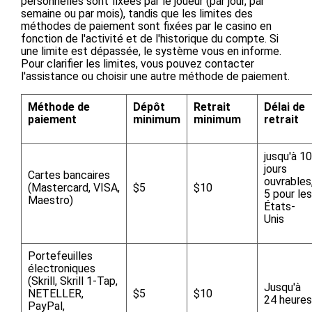
personnelles sont fixées par le joueur (par jour, par
semaine ou par mois), tandis que les limites des
méthodes de paiement sont fixées par le casino en
fonction de l'activité et de l'historique du compte. Si
une limite est dépassée, le système vous en informe.
Pour clarifier les limites, vous pouvez contacter
l'assistance ou choisir une autre méthode de paiement.
Méthode de
Dépôt
Retrait
Délai de
paiement
minimum
minimum
retrait
jusqu'à 10
jours
Cartes bancaires
ouvrables
(Mastercard, VISA,
$5
$10
5 pour les
Maestro)
États-
Unis
Portefeuilles
électroniques
(Skrill, Skrill 1-Tap,
Jusqu'à
NETELLER,
$5
$10
24 heures
PayPal,