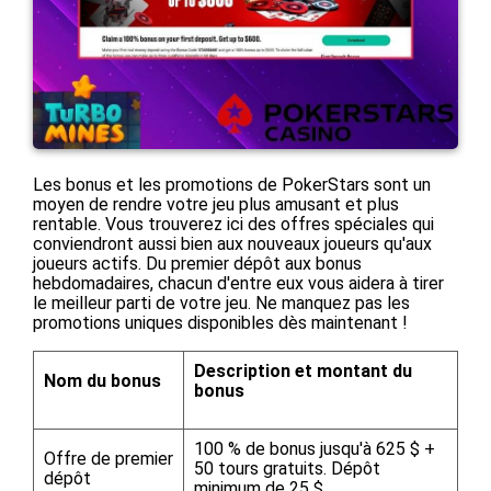
Les bonus et les promotions de PokerStars sont un
moyen de rendre votre jeu plus amusant et plus
rentable. Vous trouverez ici des offres spéciales qui
conviendront aussi bien aux nouveaux joueurs qu'aux
joueurs actifs. Du premier dépôt aux bonus
hebdomadaires, chacun d'entre eux vous aidera à tirer
le meilleur parti de votre jeu. Ne manquez pas les
promotions uniques disponibles dès maintenant !
Description et montant du
Nom du bonus
bonus
100 % de bonus jusqu'à 625 $ +
Offre de premier
50 tours gratuits. Dépôt
dépôt
minimum de 25 $.