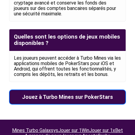
cryptage avancé et conserve les fonds des
joueurs sur des comptes bancaires séparés pour
une sécurité maximale.
Quelles sont les options de jeux mobiles
disponibles ?
Les joueurs peuvent accéder à Turbo Mines via les
applications mobiles de PokerStars pour iOS et
Android, qui offrent toutes les fonctionnalités, y
compris les dépôts, les retraits et les bonus.
Jouez à Turbo Mines sur PokerStars
Mines Turbo Galaxsys
Jouer sur 1Win
Jouer sur 1xBet