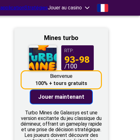
'application
Stratégies
Jouer au casino
Mines turbo
RTP:
93-98
/100
Bienvenue
100% + tours gratuits
Jouer maintenant
Turbo Mines de Galaxsys est une
version excitante du jeu classique du
démineur, offrant un gameplay rapide
et une prise de décision stratégique.
Les joueurs doivent découvrir des