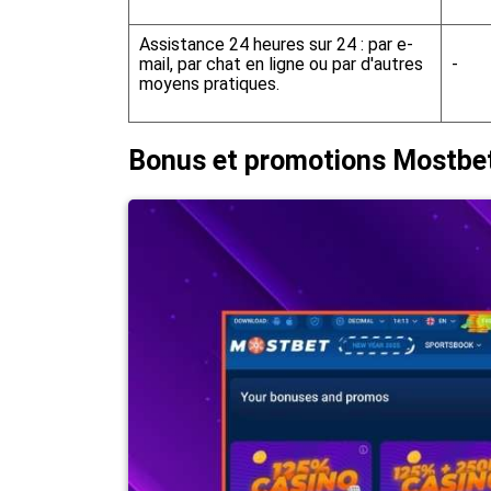
Assistance 24 heures sur 24 : par e-
mail, par chat en ligne ou par d'autres
-
moyens pratiques.
Bonus et promotions Mostbe