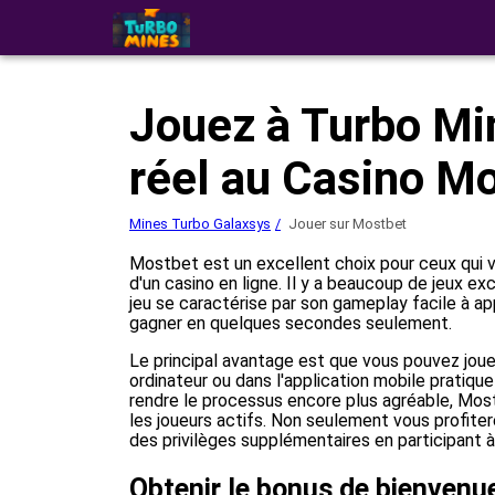
Jouez à Turbo Min
réel au Casino M
Mines Turbo Galaxsys
Jouer sur Mostbet
Mostbet est un excellent choix pour ceux qui ve
d'un casino en ligne. Il y a beaucoup de jeux ex
jeu se caractérise par son gameplay facile à a
gagner en quelques secondes seulement.
Le principal avantage est que vous pouvez joue
ordinateur ou dans l'application mobile pratique
rendre le processus encore plus agréable, Mos
les joueurs actifs. Non seulement vous profite
des privilèges supplémentaires en participant à 
Obtenir le bonus de bienvenu