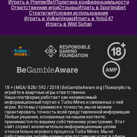
Играть в PremierBet
Политика конфиденциальности
Ответственная игра
Отзывы
Играть в Sportingbet
Стратегии
Условия использования
Играть в VulkanVegas
Играть в Yolo247
Играть в Wild Sultan
18 + | MGA/ B2B/ 592 / 2018 | BeGambleAware.org | Пожалуйста,
играйте в азартные игры ответственно
Наша платформа работает как независимый
информационный портал о Turbo Mines и связанных с ней
играх. Хотя мы стремимся к точности, мы не можем
гарантировать точность всей представленной информации.
Любые решения, основанные на нашем контенте,
принимаются по вашему собственному усмотрению. Этот
сайт служит исключительно информационным целям
относительно игрового процесса Turbo Mines. Мы не
работаем как онлайн-казино или поставщик услуг в сфере