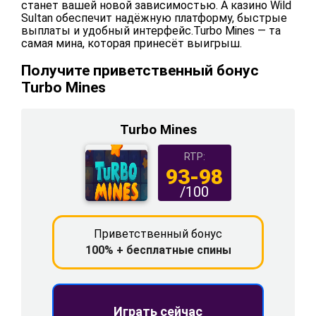
станет вашей новой зависимостью. А казино Wild
Sultan обеспечит надёжную платформу, быстрые
выплаты и удобный интерфейс.Turbo Mines — та
самая мина, которая принесёт выигрыш.
Получите приветственный бонус
Turbo Mines
Turbo Mines
RTP:
93-98
/100
Приветственный бонус
100% + бесплатные спины
Играть сейчас