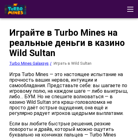
Turbo Mines Galaxsys
Отзывы
Скачать приложение
Играйте в Turbo Mines на
Стратегии
Играть в казино
реальные деньги в казино
Wild Sultan
Turbo Mines Galaxsys
Играть в Wild Sultan
Игра Turbo Mines — это настоящее испытание на
прочность ваших нервов, интуиции и
самообладания. Представьте себе: вы шагаете по
игровому полю, на каждом шаге — либо выигрыш,
либо… БУМ. Но не спешите волноваться — в
казино Wild Sultan эта краш-головоломка не
просто даёт острые ощущения, она ещё и
регулярно радует игроков щедрыми выплатами.
Если вы любите быстрые решения, резкие
повороты и драйв, который можно ощутить
буквально на кончиках пальцев — Turbo Mines