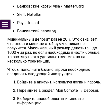
Банковские карты Visa / MasterCard
Skrill, Neteller
Paysafecard
Банковский перевод
Минимальный депозит равен 20 €. Это означает,
что внести меньше этой суммы никак не
получится. Максимальный размер депозита— до
1000 € за раз, но если необходимо внести больше,
то растянуть это удовольствие можно на
несколько транзакций.
Чтобы пополнить баланс игрока необходимо
следовать следующей инструкции:
Войдите в аккаунт, используя логин и пароль.
Перейдите в раздел Mon Compte → Déposer.
Выберите способ оплаты и внесите
информацию.