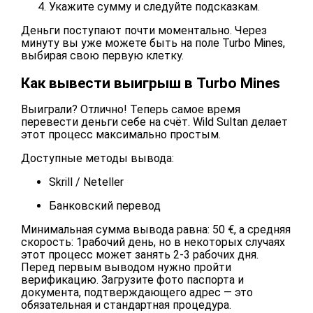
Укажите сумму и следуйте подсказкам.
Деньги поступают почти моментально. Через
минуту вы уже можете быть на поле Turbo Mines,
выбирая свою первую клетку.
Как вывести выигрыш в Turbo Mines
Выиграли? Отлично! Теперь самое время
перевести деньги себе на счёт. Wild Sultan делает
этот процесс максимально простым.
Доступные методы вывода:
Skrill / Neteller
Банковский перевод
Минимальная сумма вывода равна: 50 €, а средняя
скорость: 1рабочий день, но в некоторых случаях
этот процесс может занять 2-3 рабочих дня.
Перед первым выводом нужно пройти
верификацию. Загрузите фото паспорта и
документа, подтверждающего адрес — это
обязательная и стандартная процедура.