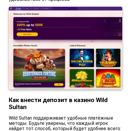
Как внести депозит в казино Wild
Sultan
Wild Sultan поддерживает удобные платёжные
методы. Будьте уверены, что каждый игрок
найдет тот способ, который будет удобнее всего: