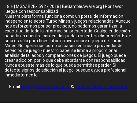
18 + | MGA/ B2B/ 592 / 2018 | BeGambleAware.org | Por favor,
juegue con responsabilidad
Nuestra plataforma funciona como un portal de información
independiente sobre Turbo Mines y juegos relacionados. Aunque
nos esforzamos por ser precisos, no podemos garantizar la
exactitud de toda la información presentada. Cualquier decisión
basada en nuestro contenido queda a su entera discreción. Este
sitio es sólo para fines informativos sobre el juego de Turbo
Mines. No operamos como un casino en línea o proveedor de
servicios de juego - nuestro papel se limita a proporcionar
análisis detallados y comparaciones de juegos. El juego puede
crear adicción, por lo que debe abordarse con responsabilidad.
Nunca apueste más de lo que pueda permitirse perder. Si
detecta signos de adicción al juego, busque ayuda profesional
inmediatamente.
Email:
info@turbo-mines.com
©
https://turbo-mines.com/