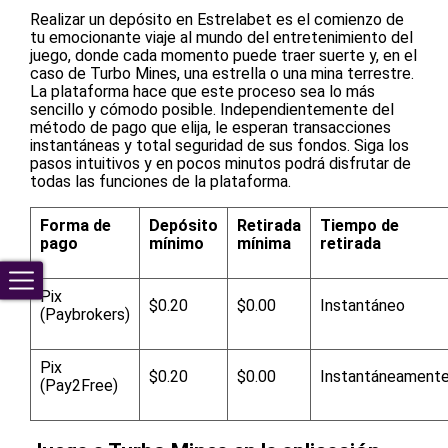
Realizar un depósito en Estrelabet es el comienzo de
tu emocionante viaje al mundo del entretenimiento del
juego, donde cada momento puede traer suerte y, en el
caso de Turbo Mines, una estrella o una mina terrestre.
La plataforma hace que este proceso sea lo más
sencillo y cómodo posible. Independientemente del
método de pago que elija, le esperan transacciones
instantáneas y total seguridad de sus fondos. Siga los
pasos intuitivos y en pocos minutos podrá disfrutar de
todas las funciones de la plataforma.
Forma de
Depósito
Retirada
Tiempo de
pago
mínimo
mínima
retirada
Pix
$0.20
$0.00
Instantáneo
(Paybrokers)
Pix
$0.20
$0.00
Instantáneament
(Pay2Free)