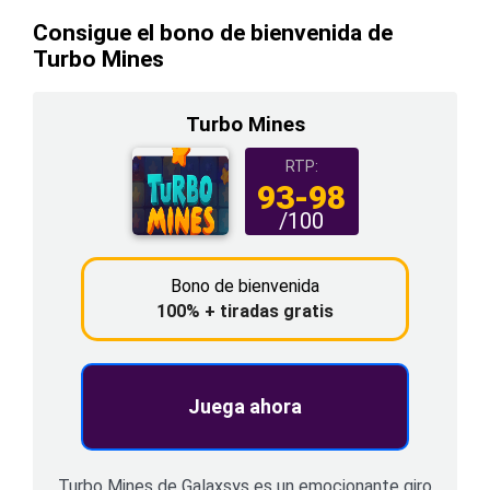
Consigue el bono de bienvenida de
Turbo Mines
Turbo Mines
RTP:
93-98
/100
Bono de bienvenida
100% + tiradas gratis
Juega ahora
Turbo Mines de Galaxsys es un emocionante giro