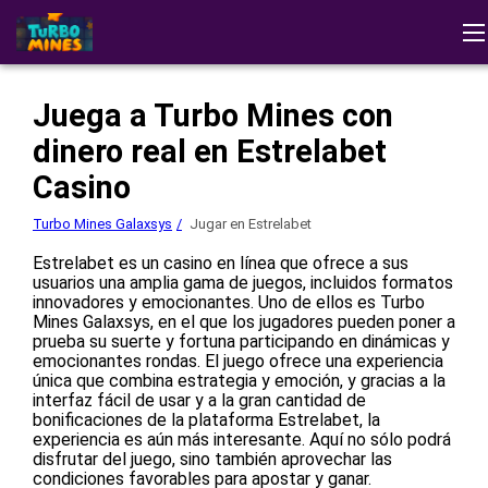
Turbo Mines Galaxsys
Testimonios
Aplicación
Estrategias
Juega a Turbo Mines con
Jugar al casino
dinero real en Estrelabet
Casino
Turbo Mines Galaxsys
Jugar en Estrelabet
Estrelabet es un casino en línea que ofrece a sus
usuarios una amplia gama de juegos, incluidos formatos
innovadores y emocionantes. Uno de ellos es Turbo
Mines Galaxsys, en el que los jugadores pueden poner a
prueba su suerte y fortuna participando en dinámicas y
emocionantes rondas. El juego ofrece una experiencia
única que combina estrategia y emoción, y gracias a la
interfaz fácil de usar y a la gran cantidad de
bonificaciones de la plataforma Estrelabet, la
experiencia es aún más interesante. Aquí no sólo podrá
disfrutar del juego, sino también aprovechar las
condiciones favorables para apostar y ganar.