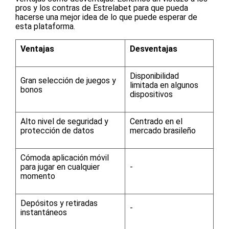
pros y los contras de Estrelabet para que pueda
hacerse una mejor idea de lo que puede esperar de
esta plataforma.
Ventajas
Desventajas
Disponibilidad
Gran selección de juegos y
limitada en algunos
bonos
dispositivos
Alto nivel de seguridad y
Centrado en el
protección de datos
mercado brasileño
Cómoda aplicación móvil
para jugar en cualquier
-
momento
Depósitos y retiradas
-
instantáneos