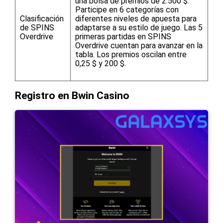
una bolsa de premios de 2.500 $.
Participe en 6 categorías con
Clasificación
diferentes niveles de apuesta para
de SPINS
adaptarse a su estilo de juego. Las 5
Overdrive
primeras partidas en SPINS
Overdrive cuentan para avanzar en la
tabla. Los premios oscilan entre
0,25 $ y 200 $.
Registro en Bwin Casino