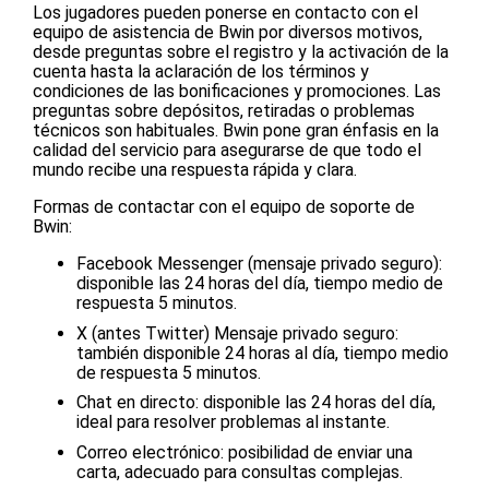
Los jugadores pueden ponerse en contacto con el
equipo de asistencia de Bwin por diversos motivos,
desde preguntas sobre el registro y la activación de la
cuenta hasta la aclaración de los términos y
condiciones de las bonificaciones y promociones. Las
preguntas sobre depósitos, retiradas o problemas
técnicos son habituales. Bwin pone gran énfasis en la
calidad del servicio para asegurarse de que todo el
mundo recibe una respuesta rápida y clara.
Formas de contactar con el equipo de soporte de
Bwin:
Facebook Messenger (mensaje privado seguro):
disponible las 24 horas del día, tiempo medio de
respuesta 5 minutos.
X (antes Twitter) Mensaje privado seguro:
también disponible 24 horas al día, tiempo medio
de respuesta 5 minutos.
Chat en directo: disponible las 24 horas del día,
ideal para resolver problemas al instante.
Correo electrónico: posibilidad de enviar una
carta, adecuado para consultas complejas.