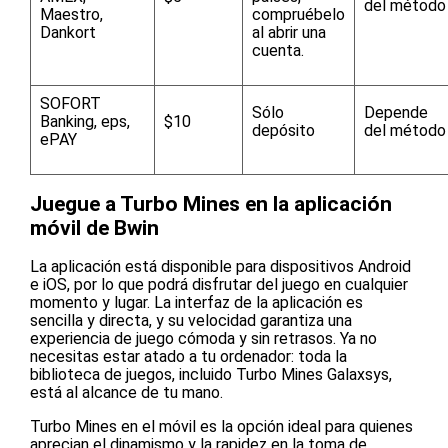
del método
Maestro,
compruébelo
Dankort
al abrir una
cuenta.
SOFORT
Sólo
Depende
Banking, eps,
$10
depósito
del método
ePAY
Juegue a Turbo Mines en la aplicación
móvil de Bwin
La aplicación está disponible para dispositivos Android
e iOS, por lo que podrá disfrutar del juego en cualquier
momento y lugar. La interfaz de la aplicación es
sencilla y directa, y su velocidad garantiza una
experiencia de juego cómoda y sin retrasos. Ya no
necesitas estar atado a tu ordenador: toda la
biblioteca de juegos, incluido Turbo Mines Galaxsys,
está al alcance de tu mano.
Turbo Mines en el móvil es la opción ideal para quienes
aprecian el dinamismo y la rapidez en la toma de