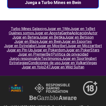
Juega a Turbo Mines en Bwin
Turbo Mines Galaxsys
Jugar en 1Win
Jugar en 1xBet
Quiénes somos
Jugar en ApostaGanha
Aplicación
Autor
Jugar en Betera
Jugar en Betika
Jugar en Betsson
Jugar en Blaze
Jugar en Bwin
Jugar en Esportes
Jugar en Estrelabet
Jugar en Mostbet
Jugar en Mozzartbet
Jugar en Pin-Up
Jugar en Pokerdom
Jugar en PokerStars
Jugar en PremierBet
Política de privacidad
Juego responsable
Testimonios
Jugar en Sportingbet
Estrategias
Condiciones de uso
Jugar en VulkanVegas
Jugar en Yolo247
Jugar en Wild Sultan