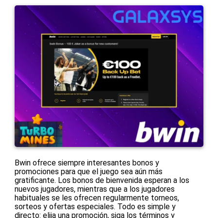
Bwin ofrece siempre interesantes bonos y
promociones para que el juego sea aún más
gratificante. Los bonos de bienvenida esperan a los
nuevos jugadores, mientras que a los jugadores
habituales se les ofrecen regularmente torneos,
sorteos y ofertas especiales. Todo es simple y
directo: elija una promoción, siga los términos y