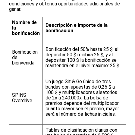
condiciones y obtenga oportunidades adicionales de
ganar.
Nombre de
Descripción e importe de la
la
bonificación
bonificación
Bonificación del 50% hasta 25 $: al
Bonificación
depositar 50 $ recibirá 25 $, y al
de
depositar 100 $ la bonificación se
bienvenida
mantendrá en el nivel máximo: 25 $.
Un juego Sit & Go único de tres
bandas con apuestas de 0,25 $ a
100 $ y multiplicadores aleatorios
SPINS
de 2x a 240.000x. La bolsa de
Overdrive
premios depende del multiplicador:
cuanto mayor sea el premio, mayor
será el número de fichas iniciales.
Tablas de clasificación diarias con