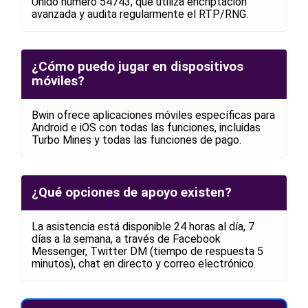
Unido número 54743, que utiliza encriptación
avanzada y audita regularmente el RTP/RNG.
¿Cómo puedo jugar en dispositivos
móviles?
Bwin ofrece aplicaciones móviles específicas para
Android e iOS con todas las funciones, incluidas
Turbo Mines y todas las funciones de pago.
¿Qué opciones de apoyo existen?
La asistencia está disponible 24 horas al día, 7
días a la semana, a través de Facebook
Messenger, Twitter DM (tiempo de respuesta 5
minutos), chat en directo y correo electrónico.